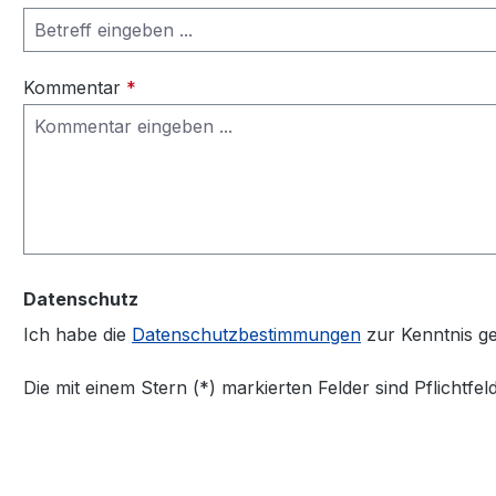
Kommentar
*
Datenschutz
Ich habe die
Datenschutzbestimmungen
zur Kenntnis 
Die mit einem Stern (*) markierten Felder sind Pflichtfeld