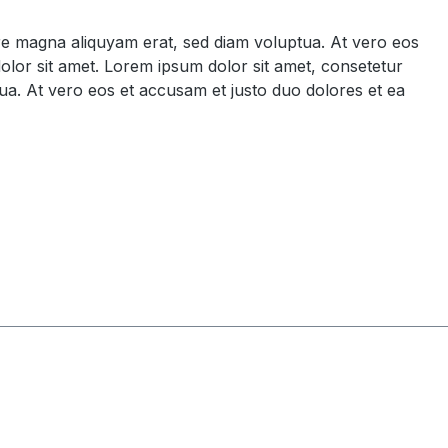
ore magna aliquyam erat, sed diam voluptua. At vero eos
olor sit amet. Lorem ipsum dolor sit amet, consetetur
ua. At vero eos et accusam et justo duo dolores et ea