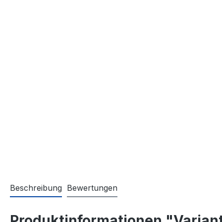
Beschreibung
Bewertungen
Produktinformationen "Varian