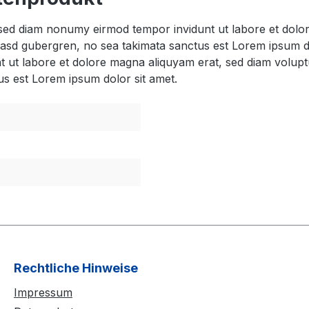
, sed diam nonumy eirmod tempor invidunt ut labore et dol
 kasd gubergren, no sea takimata sanctus est Lorem ipsum d
t ut labore et dolore magna aliquyam erat, sed diam volupt
us est Lorem ipsum dolor sit amet.
Rechtliche Hinweise
Impressum