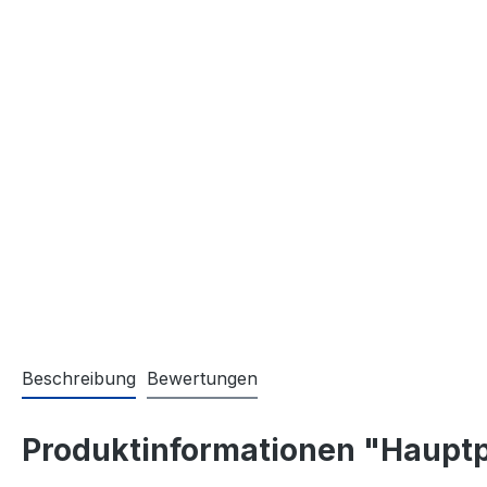
Beschreibung
Bewertungen
Produktinformationen "Hauptp