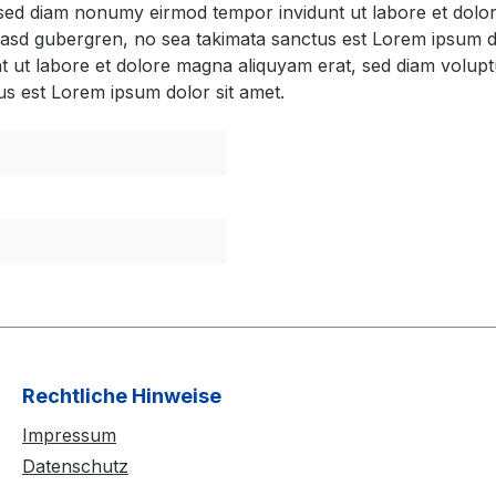
, sed diam nonumy eirmod tempor invidunt ut labore et dol
 kasd gubergren, no sea takimata sanctus est Lorem ipsum d
t ut labore et dolore magna aliquyam erat, sed diam volupt
us est Lorem ipsum dolor sit amet.
Rechtliche Hinweise
Impressum
Datenschutz