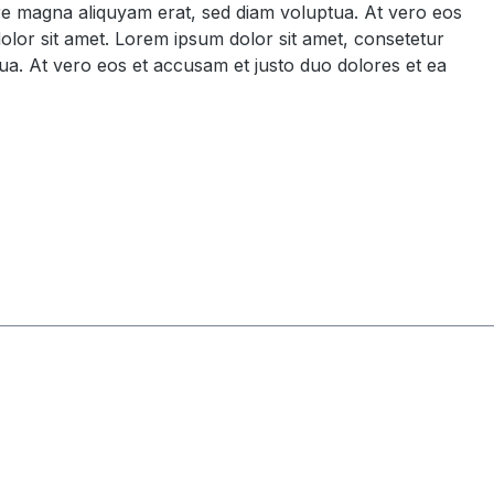
ore magna aliquyam erat, sed diam voluptua. At vero eos
olor sit amet. Lorem ipsum dolor sit amet, consetetur
ua. At vero eos et accusam et justo duo dolores et ea